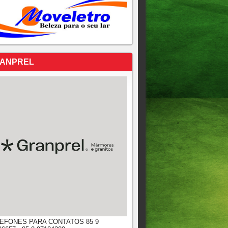
ANPREL
EFONES PARA CONTATOS 85 9