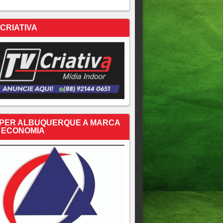
 CRIATIVA
PER ALBUQUERQUE A MARCA
 ECONOMIA