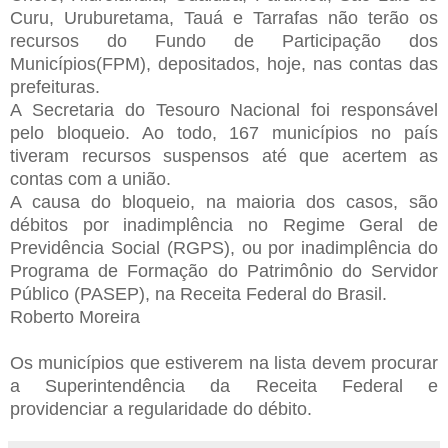
Curu, Uruburetama, Tauá e Tarrafas não terão os
recursos do Fundo de Participação dos
Municípios(FPM), depositados, hoje, nas contas das
prefeituras.
A Secretaria do Tesouro Nacional foi responsável
pelo bloqueio. Ao todo, 167 municípios no país
tiveram recursos suspensos até que acertem as
contas com a união.
A causa do bloqueio, na maioria dos casos, são
débitos por inadimplência no Regime Geral de
Previdência Social (RGPS), ou por inadimplência do
Programa de Formação do Patrimônio do Servidor
Público (PASEP), na Receita Federal do Brasil.
Roberto Moreira
Os municípios que estiverem na lista devem procurar
a Superintendência da Receita Federal e
providenciar a regularidade do débito.