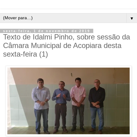
▼
sexta-feira, 1 de novembro de 2019
Texto de Idalmi Pinho, sobre sessão da
Câmara Municipal de Acopiara desta
sexta-feira (1)