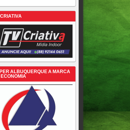
 CRIATIVA
PER ALBUQUERQUE A MARCA
 ECONOMIA