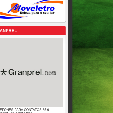
ANPREL
EFONES PARA CONTATOS 85 9