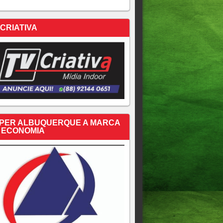
 CRIATIVA
PER ALBUQUERQUE A MARCA
 ECONOMIA