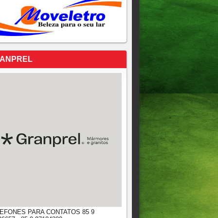
ANPREL
EFONES PARA CONTATOS 85 9