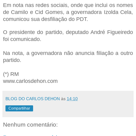
Em nota nas redes sociais, onde que inclui os nomes
de Camilo e Cid Gomes, a governadora Izolda Cela,
comunicou sua desfiliação do PDT.
O presidente do partido, deputado André Figueiredo
foi comunicado.
Na nota, a governadora não anuncia filiação a outro
partido.
(*) RM
www.carlosdehon.com
BLOG DO CARLOS DEHON
às
14:10
Compartilhar
Nenhum comentário: