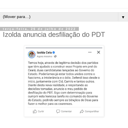
▼
terça-feira, 26 de julho de 2022
Izolda anuncia desfiliação do PDT