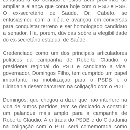
ampliar a aliança que conta hoje com o PSD e PSB.
O ex-secretário de Saúde, Dr. Cabeto, se
entusiasmou com a idéia e avançou em conversas
para conquistar terreno e ser homologado candidato
a senador. Há, porém, dúvidas sobre a elegibilidade
do ex-secretário estadual de Saúde.
Credenciado como um dos principais articuladores
políticos da campanha de Roberto Cláudio, o
presidente regional do PSD e candidato a vice-
governador, Domingos Filho, tem cumprido um papel
importante na mobilização para o PSDB e o
Cidadania desembarcarem na coligação com o PDT.
Domingos, que chegou a dizer que não interfere na
vida de outros partidos, tem se dedicado a construir
um palanque mais amplo para a campanha de
Roberto Cláudio. A entrada do PSDB e do Cidadania
na coligação com o PDT será comemorada como