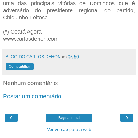
uma das principais vitórias de Domingos que é
adversário do presidente regional do partido,
Chiquinho Feitosa.
(*) Ceará Agora
www.carlosdehon.com
BLOG DO CARLOS DEHON
às
05:50
Compartilhar
Nenhum comentário:
Postar um comentário
‹
›
Página inicial
Ver versão para a web