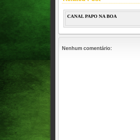
CANAL PAPO NA BOA
Nenhum comentário: