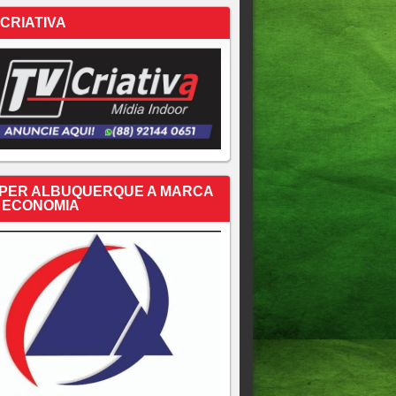
 CRIATIVA
PER ALBUQUERQUE A MARCA
 ECONOMIA