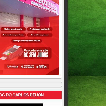
OG DO CARLOS DEHON