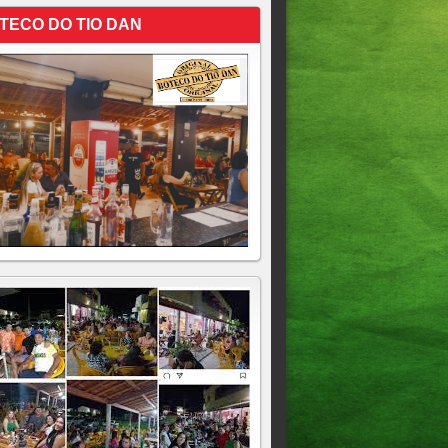
TECO DO TIO DAN