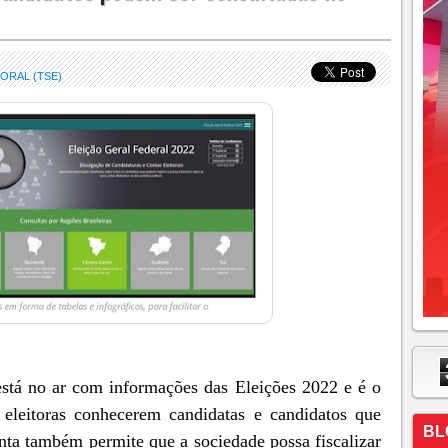
ORAL (TSE)
stá no ar com informações das Eleições 2022 e é o
 eleitoras conhecerem candidatas e candidatos que
BL
enta também permite que a sociedade possa fiscalizar