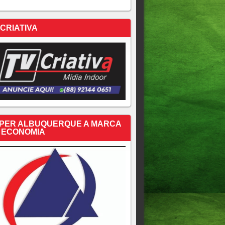
 CRIATIVA
PER ALBUQUERQUE A MARCA
 ECONOMIA