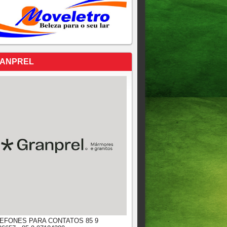
ANPREL
EFONES PARA CONTATOS 85 9