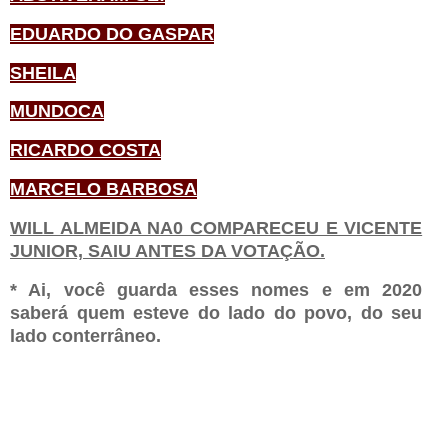
EDUARDO DO GASPAR
SHEILA
MUNDOCA
RICARDO COSTA
MARCELO BARBOSA
WILL ALMEIDA NA0 COMPARECEU E VICENTE
JUNIOR, SAIU ANTES DA VOTAÇÃO.
* Ai, você guarda esses nomes e em 2020
saberá quem esteve do lado do povo, do seu
lado conterrâneo.