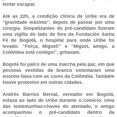
tentar escapar.
Até as 22h, a condição clínica de Uribe era de
"gravidade máxima", depois de passar por uma
cirurgia. Simpatizantes do pré-candidato fizeram
uma vigília do lado de fora da Fundación Santa
Fé de Bogotá, o hospital para onde Uribe foi
levado. "Força, Miguel!" e "Miguel, amigo, a
Colômbia está contigo!", gritavam.
Bogotá foi palco de uma marcha pela paz, em que
pessoas vestidas de branco ostentaram uma
enorme faixa com as cores da Colômbia. Também
houve protestos em outras cidades.
Andrés Barrios Bernal, vereador em Bogotá,
estava ao lado de Uribe durante o comício. Uma
das testemunhas-chaves do atentado, o amigo
acompanhou o pré-candidato dentro da