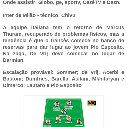
Onde assistir: Globo, ge, sportv, CazéTV e Dazn.
Inter de Milão - técnico: Chivu
A equipe italiana tem o retorno de Marcus
Thuram, recuperado de problemas físicos, mas a
tendência é que o francês comece no banco de
reservas para dar lugar ao jovem Pio Esposito.
Na zaga, De Vrij deve começar no lugar de
Darmian.
Escalação provável: Sommer; de Vrij, Acerbi e
Bastoni; Dumfries, Barella, Asllani, Mkhitaryan e
Dimarco; Lautaro e Pio Esposito