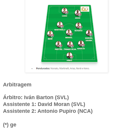
Arbitragem
Árbitro: Iván Barton (SVL)
Assistente 1: David Moran (SVL)
Assistente 2: Antonio Pupiro (NCA)
(*) ge