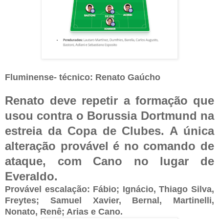
Fluminense- técnico: Renato Gaúcho
Renato deve repetir a formação que
usou contra o Borussia Dortmund na
estreia da Copa de Clubes. A única
alteração provável é no comando de
ataque, com Cano no lugar de
Everaldo.
Provável escalação: Fábio; Ignácio, Thiago Silva,
Freytes; Samuel Xavier, Bernal, Martinelli,
Nonato, Renê; Arias e Cano.