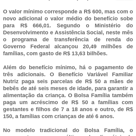
O valor mínimo corresponde a R$ 600, mas com o
novo adicional o valor médio do benefício sobe
para R$ 666,01. Segundo o Ministério do
Desenvolvimento e Assistência Social, neste mês
o programa de transferência de renda do
Governo Federal alcançou 20,49 milhões de
famílias, com gasto de R$ 13,63 bilhões.
Além do benefício mínimo, há o pagamento de
três adicionais. O Benefício Variável Familiar
Nutriz paga seis parcelas de R$ 50 a mães de
bebês de até seis meses de idade, para garantir a
alimentação da criança. O Bolsa Família também
paga um acréscimo de R$ 50 a famílias com
gestantes e filhos de 7 a 18 anos e outro, de R$
150, a famílias com crianças de até 6 anos.
No modelo tradicional do Bolsa Família, o