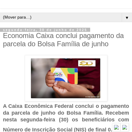
▼
segunda-feira, 30 de junho de 2025
Economia Caixa conclui pagamento da
parcela do Bolsa Família de junho
A Caixa Econômica Federal conclui o pagamento
da parcela de junho do Bolsa Família. Recebem
nesta segunda-feira (30) os beneficiários com
Número de Inscrição Social (NIS) de final 0.