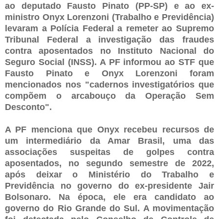
ao deputado Fausto Pinato (PP-SP) e ao ex-
ministro Onyx Lorenzoni (Trabalho e Previdência)
levaram a Polícia Federal a remeter ao Supremo
Tribunal Federal a investigação das fraudes
contra aposentados no Instituto Nacional do
Seguro Social (INSS). A PF informou ao STF que
Fausto Pinato e Onyx Lorenzoni foram
mencionados nos "cadernos investigatórios que
compõem o arcabouço da Operação Sem
Desconto".
A PF menciona que Onyx recebeu recursos de
um intermediário da Amar Brasil, uma das
associações suspeitas de golpes contra
aposentados, no segundo semestre de 2022,
após deixar o Ministério do Trabalho e
Previdência no governo do ex-presidente Jair
Bolsonaro. Na época, ele era candidato ao
governo do Rio Grande do Sul. A movimentação