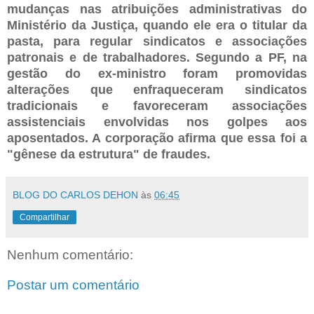
mudanças nas atribuições administrativas do
Ministério da Justiça, quando ele era o titular da
pasta, para regular sindicatos e associações
patronais e de trabalhadores. Segundo a PF, na
gestão do ex-ministro foram promovidas
alterações que enfraqueceram sindicatos
tradicionais e favoreceram associações
assistenciais envolvidas nos golpes aos
aposentados. A corporação afirma que essa foi a
"gênese da estrutura" de fraudes.
BLOG DO CARLOS DEHON
às
06:45
Compartilhar
Nenhum comentário:
Postar um comentário