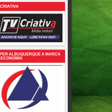
 CRIATIVA
PER ALBUQUERQUE A MARCA
 ECONOMIA