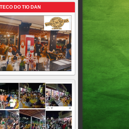
TECO DO TIO DAN