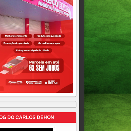
OG DO CARLOS DEHON