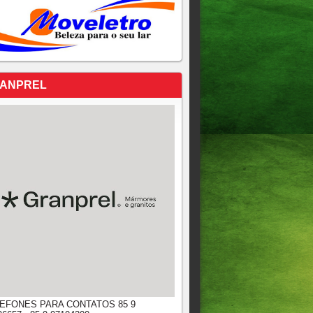
ANPREL
EFONES PARA CONTATOS 85 9