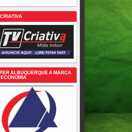
 CRIATIVA
PER ALBUQUERQUE A MARCA
 ECONOMIA