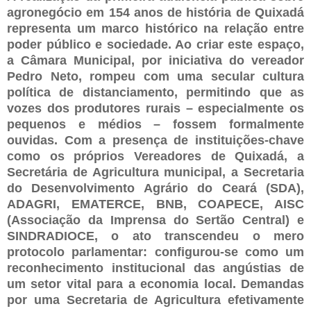
agronegócio em 154 anos de história de Quixadá
representa um marco histórico na relação entre
poder público e sociedade. Ao criar este espaço,
a Câmara Municipal, por iniciativa do vereador
Pedro Neto, rompeu com uma secular cultura
política de distanciamento, permitindo que as
vozes dos produtores rurais – especialmente os
pequenos e médios – fossem formalmente
ouvidas. Com a presença de instituições-chave
como os próprios Vereadores de Quixadá, a
Secretária de Agricultura municipal, a Secretaria
do Desenvolvimento Agrário do Ceará (SDA),
ADAGRI, EMATERCE, BNB, COAPECE, AISC
(Associação da Imprensa do Sertão Central) e
SINDRADIOCE, o ato transcendeu o mero
protocolo parlamentar: configurou-se como um
reconhecimento institucional das angústias de
um setor vital para a economia local. Demandas
por uma Secretaria de Agricultura efetivamente