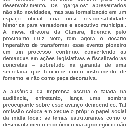
desenvolvimento. Os “gargalos” apresentados
não são novidades, mas sua formalização em um
espaço oficial cria uma responsabilidade
histórica para vereadores e executivo municipal.
A mesa diretora da Câmara, liderada pelo
presidente Luiz Neto, tem agora o desafio
imperativo de transformar esse evento pioneiro
em um processo contínuo, convertendo as
demandas em ações legislativas e fiscalizadoras
concretas – sobretudo na garantia de uma
secretaria que funcione como instrumento de
fomento, e não como peça decorativa.
A ausência da imprensa escrita e falada na
audiência, entretanto, lança uma sombra
preocupante sobre esse avanço democrático. Tal
omissão coloca em xeque o próprio papel social
da mídia local: se temas estruturantes como o
desenvolvimento econômico via agronegócio não