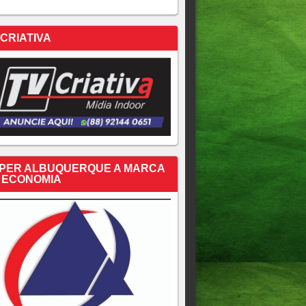
 CRIATIVA
PER ALBUQUERQUE A MARCA
 ECONOMIA