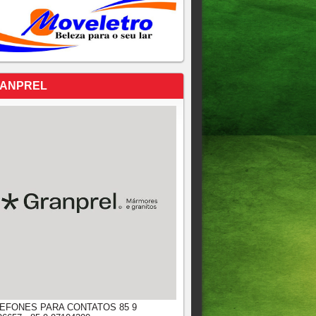
ANPREL
EFONES PARA CONTATOS 85 9