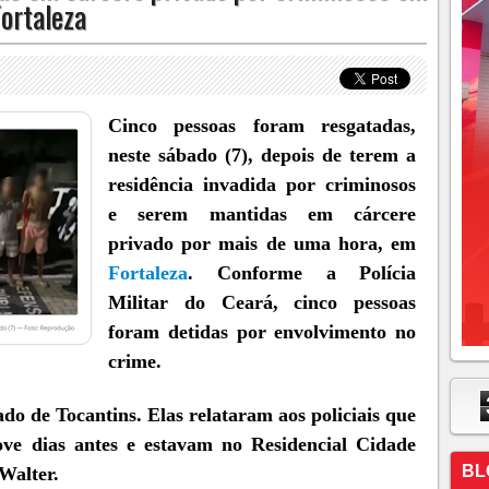
Fortaleza
Cinco pessoas foram resgatadas,
neste sábado (7), depois de terem a
residência invadida por criminosos
e serem mantidas em cárcere
privado por mais de uma hora, em
Fortaleza
. Conforme a Polícia
Militar do Ceará, cinco pessoas
foram detidas por envolvimento no
crime.
do de Tocantins. Elas relataram aos policiais que
ve dias antes e estavam no Residencial Cidade
BL
Walter.