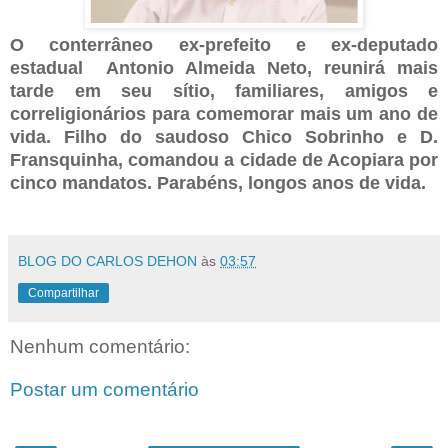
O conterrâneo ex-prefeito e ex-deputado
estadual Antonio Almeida Neto, reunirá mais
tarde em seu sítio, familiares, amigos e
correligionários para comemorar mais um ano de
vida. Filho do saudoso Chico Sobrinho e D.
Fransquinha, comandou a cidade de Acopiara por
cinco mandatos. Parabéns, longos anos de vida.
BLOG DO CARLOS DEHON
às
03:57
Compartilhar
Nenhum comentário:
Postar um comentário