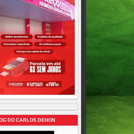
OG DO CARLOS DEHON