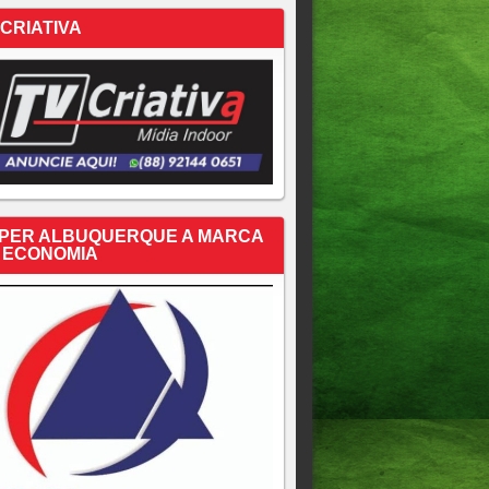
 CRIATIVA
PER ALBUQUERQUE A MARCA
 ECONOMIA