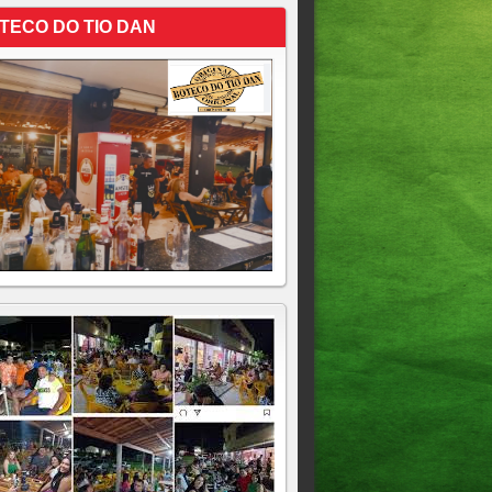
TECO DO TIO DAN