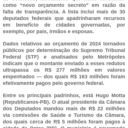
como “novo orçamento secreto” em razão da
falta de transparência. A lista inclui mais de 30
deputados federais que apadrinharam recursos
em benefício de cidades governadas, por
exemplo, por pais, irmãos e esposas.
Dados relativos ao orçamento de 2024 tornados
públicos por determinação do Supremo Tribunal
Federal (STF) e analisados pelo Metrópoles
indicam que o montante enviado a esses redutos
ultrapassa os R$ 277 milhões em valores
empenhados — dos quais R$ 163 milhões foram
efetivamente pagos pelo governo federal.
Entre os principais padrinhos, está Hugo Motta
(Republicanos-PB). O atual presidente da Câmara
dos Deputados mandou mais de R$ 22 milhões
via comissões de Saúde e Turismo da Câmara,
dos quais cerca de R$ 5 milhões foram pagos à