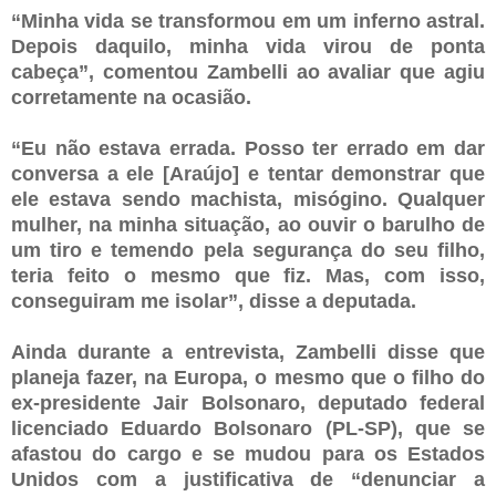
“Minha vida se transformou em um inferno astral.
Depois daquilo, minha vida virou de ponta
cabeça”, comentou Zambelli ao avaliar que agiu
corretamente na ocasião.
“Eu não estava errada. Posso ter errado em dar
conversa a ele [Araújo] e tentar demonstrar que
ele estava sendo machista, misógino. Qualquer
mulher, na minha situação, ao ouvir o barulho de
um tiro e temendo pela segurança do seu filho,
teria feito o mesmo que fiz. Mas, com isso,
conseguiram me isolar”, disse a deputada.
Ainda durante a entrevista, Zambelli disse que
planeja fazer, na Europa, o mesmo que o filho do
ex-presidente Jair Bolsonaro, deputado federal
licenciado Eduardo Bolsonaro (PL-SP), que se
afastou do cargo e se mudou para os Estados
Unidos com a justificativa de “denunciar a