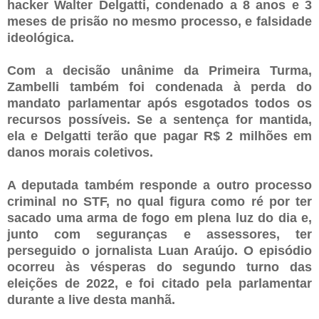
hacker Walter Delgatti, condenado a 8 anos e 3
meses de prisão no mesmo processo, e falsidade
ideológica.
Com a decisão unânime da Primeira Turma,
Zambelli também foi condenada à perda do
mandato parlamentar após esgotados todos os
recursos possíveis. Se a sentença for mantida,
ela e Delgatti terão que pagar R$ 2 milhões em
danos morais coletivos.
A deputada também responde a outro processo
criminal no STF, no qual figura como ré por ter
sacado uma arma de fogo em plena luz do dia e,
junto com seguranças e assessores, ter
perseguido o jornalista Luan Araújo. O episódio
ocorreu às vésperas do segundo turno das
eleições de 2022, e foi citado pela parlamentar
durante a live desta manhã.