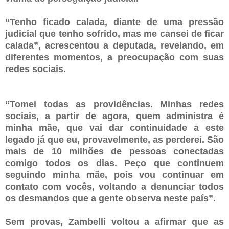
“Tenho ficado calada, diante de uma pressão
judicial que tenho sofrido, mas me cansei de ficar
calada”, acrescentou a deputada, revelando, em
diferentes momentos, a preocupação com suas
redes sociais.
“Tomei todas as providências. Minhas redes
sociais, a partir de agora, quem administra é
minha mãe, que vai dar continuidade a este
legado já que eu, provavelmente, as perderei. São
mais de 10 milhões de pessoas conectadas
comigo todos os dias. Peço que continuem
seguindo minha mãe, pois vou continuar em
contato com vocês, voltando a denunciar todos
os desmandos que a gente observa neste país”.
Sem provas, Zambelli voltou a afirmar que as