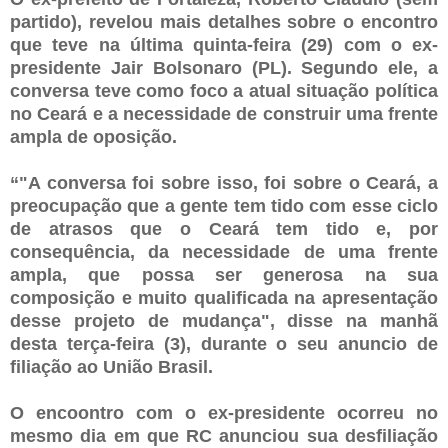
partido), revelou mais detalhes sobre o encontro
que teve na última quinta-feira (29) com o ex-
presidente Jair Bolsonaro (PL). Segundo ele, a
conversa teve como foco a atual situação política
no Ceará e a necessidade de construir uma frente
ampla de oposição.
“"A conversa foi sobre isso, foi sobre o Ceará, a
preocupação que a gente tem tido com esse ciclo
de atrasos que o Ceará tem tido e, por
consequência, da necessidade de uma frente
ampla, que possa ser generosa na sua
composição e muito qualificada na apresentação
desse projeto de mudança", disse na manhã
desta terça-feira (3), durante o seu anuncio de
filiação ao União Brasil.
O encoontro com o ex-presidente ocorreu no
mesmo dia em que RC anunciou sua desfiliação