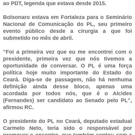
ao PDT, legenda que estava desde 2015.
Bolsonaro estava em Fortaleza para o Seminário
Nacional de Comunicação do PL, seu primeiro
evento público desde a cirurgia a que foi
submetido no mês de abril.
"Foi a primeira vez que eu me encontrei com o
presidente, primeira vez que nós tivemos a
oportunidade de conversar. O PL é uma força
política hoje muito importante do Estado do
Ceará. Diga-se de passagem, não há nenhuma
definição ainda desse bloco, apenas uma
acordada por todos nós, que é o Alcides
(Fernandes) ser candidato ao Senado pelo PL",
afirmou RC.
O presidente do PL no Ceará, deputado estadual
Carmelo Neto, teria sido o responsável por
promover o encontro, que também contou com a