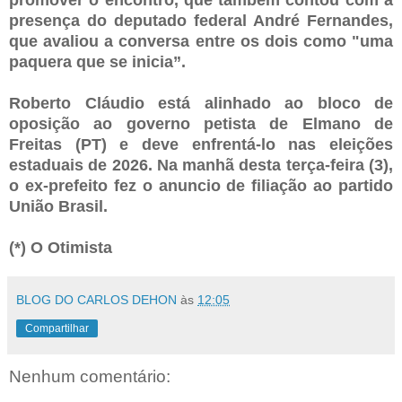
presença do deputado federal André Fernandes,
que avaliou a conversa entre os dois como "uma
paquera que se inicia”.
Roberto Cláudio está alinhado ao bloco de
oposição ao governo petista de Elmano de
Freitas (PT) e deve enfrentá-lo nas eleições
estaduais de 2026. Na manhã desta terça-feira (3),
o ex-prefeito fez o anuncio de filiação ao partido
União Brasil.
(*) O Otimista
BLOG DO CARLOS DEHON
às
12:05
Compartilhar
Nenhum comentário: