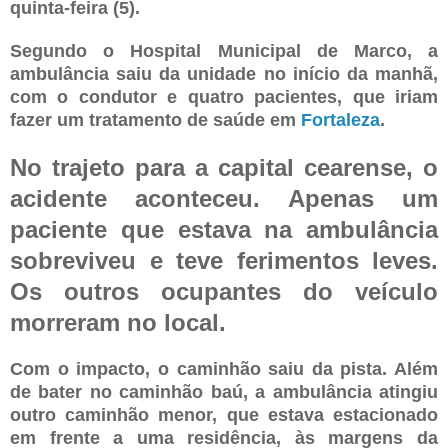
quinta-feira (5).
Segundo o Hospital Municipal de Marco, a
ambulância saiu da unidade no início da manhã,
com o condutor e quatro pacientes, que iriam
fazer um tratamento de saúde em
Fortaleza
.
No trajeto para a capital cearense, o
acidente aconteceu. Apenas um
paciente que estava na ambulância
sobreviveu e teve ferimentos leves.
Os outros ocupantes do veículo
morreram no local.
Com o impacto, o caminhão saiu da pista. Além
de bater no caminhão baú, a ambulância atingiu
outro caminhão menor, que estava estacionado
em frente a uma residência, às margens da