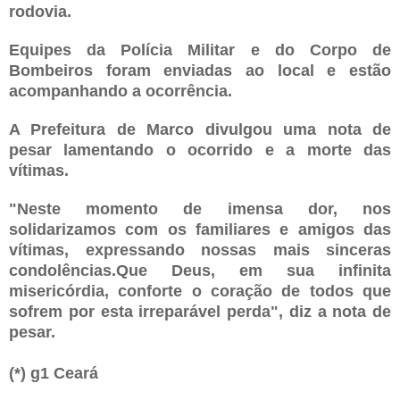
rodovia.
Equipes da Polícia Militar e do Corpo de
Bombeiros foram enviadas ao local e estão
acompanhando a ocorrência.
A Prefeitura de Marco divulgou uma nota de
pesar lamentando o ocorrido e a morte das
vítimas.
"Neste momento de imensa dor, nos
solidarizamos com os familiares e amigos das
vítimas, expressando nossas mais sinceras
condolências.Que Deus, em sua infinita
misericórdia, conforte o coração de todos que
sofrem por esta irreparável perda", diz a nota de
pesar.
(*) g1 Ceará