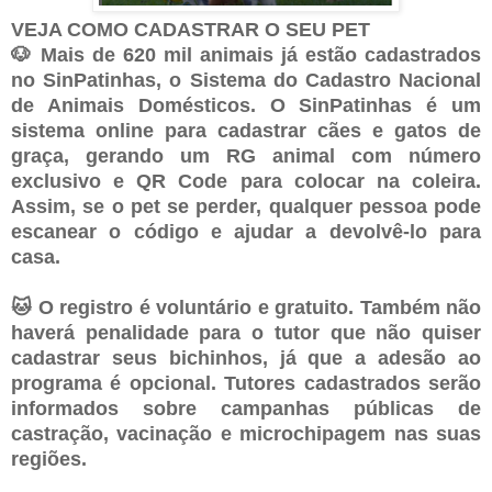
VEJA COMO CADASTRAR O SEU PET
🐶 Mais de 620 mil animais já estão cadastrados
no SinPatinhas, o Sistema do Cadastro Nacional
de Animais Domésticos. O SinPatinhas é um
sistema online para cadastrar cães e gatos de
graça, gerando um RG animal com número
exclusivo e QR Code para colocar na coleira.
Assim, se o pet se perder, qualquer pessoa pode
escanear o código e ajudar a devolvê-lo para
casa.
🐱 O registro é voluntário e gratuito. Também não
haverá penalidade para o tutor que não quiser
cadastrar seus bichinhos, já que a adesão ao
programa é opcional. Tutores cadastrados serão
informados sobre campanhas públicas de
castração, vacinação e microchipagem nas suas
regiões.