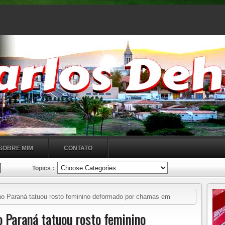
SOBRE MIM
CONTATO
Topics :
o Paraná tatuou rosto feminino deformado por chamas em
 Paraná tatuou rosto feminino