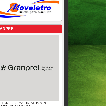
ANPREL
EFONES PARA CONTATOS 85 9