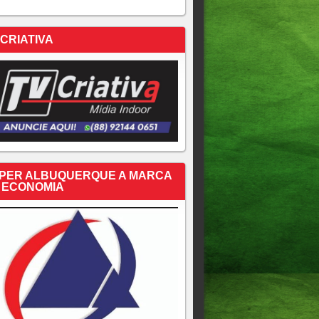
 CRIATIVA
PER ALBUQUERQUE A MARCA
 ECONOMIA