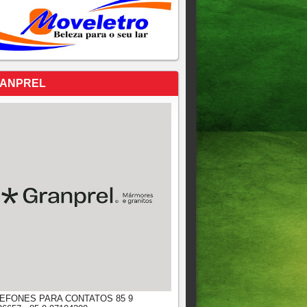
ANPREL
EFONES PARA CONTATOS 85 9