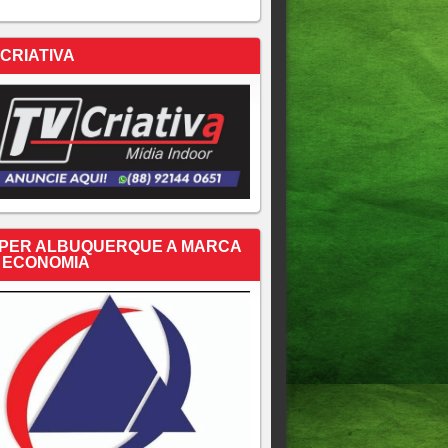
 CRIATIVA
PER ALBUQUERQUE A MARCA
 ECONOMIA