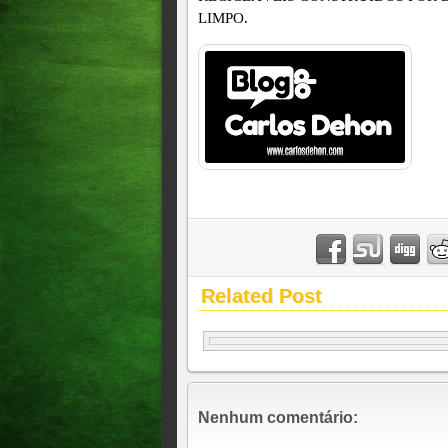
LIMPO.
Related Post
Nenhum comentário: