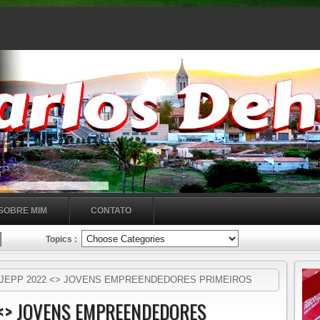
SOBRE MIM
CONTATO
Topics :
 JEPP 2022 <> JOVENS EMPREENDEDORES PRIMEIROS
 <> JOVENS EMPREENDEDORES