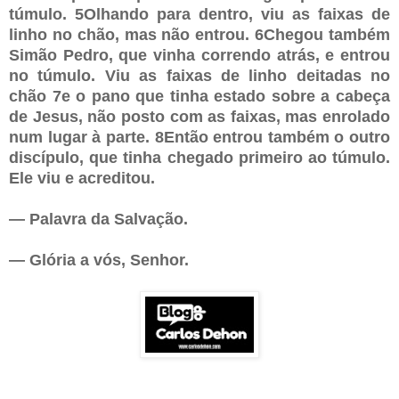
túmulo. 5Olhando para dentro, viu as faixas de
linho no chão, mas não entrou. 6Chegou também
Simão Pedro, que vinha correndo atrás, e entrou
no túmulo. Viu as faixas de linho deitadas no
chão 7e o pano que tinha estado sobre a cabeça
de Jesus, não posto com as faixas, mas enrolado
num lugar à parte. 8Então entrou também o outro
discípulo, que tinha chegado primeiro ao túmulo.
Ele viu e acreditou.
— Palavra da Salvação.
— Glória a vós, Senhor.