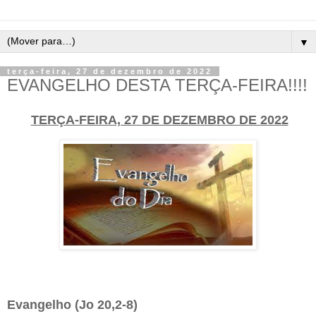
▼
terça-feira, 27 de dezembro de 2022
EVANGELHO DESTA TERÇA-FEIRA!!!!
TERÇA-FEIRA, 27 DE DEZEMBRO DE 2022
Evangelho (Jo 20,2-8)