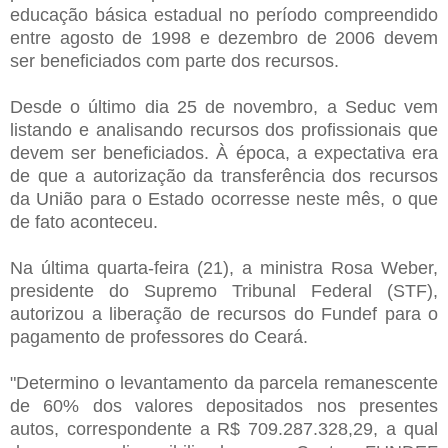
educação básica estadual no período compreendido
entre agosto de 1998 e dezembro de 2006 devem
ser beneficiados com parte dos recursos.
Desde o último dia 25 de novembro, a Seduc vem
listando e analisando recursos dos profissionais que
devem ser beneficiados. À época, a expectativa era
de que a autorização da transferência dos recursos
da União para o Estado ocorresse neste mês, o que
de fato aconteceu.
Na última quarta-feira (21), a ministra Rosa Weber,
presidente do Supremo Tribunal Federal (STF),
autorizou a liberação de recursos do Fundef para o
pagamento de professores do Ceará.
"Determino o levantamento da parcela remanescente
de 60% dos valores depositados nos presentes
autos, correspondente a R$ 709.287.328,29, a qual