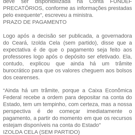
deve ser disponibilizada na Conta FUNDEF
PRECATÓRIOS, conforme as informações prestadas
pelo exequente", escreveu a ministra.
PRAZO DE PAGAMENTO
Logo após a decisão ser publicada, a governadora
do Ceará, Izolda Cela (sem partido), disse que a
expectativa é de que o pagamento seja feito aos
professores logo após o depósito ser efetivado. Ela,
contudo, explicou que ainda há um trâmite
burocrático para que os valores cheguem aos bolsos
dos cearenses.
“Ainda há um trâmite, porque a Caixa Econômica
Federal recebe a ordem para depositar na conta do
Estado, tem um tempinho, com certeza, mas a nossa
perspectiva é de começar imediatamente o
pagamento, a partir do momento em que os recursos
estejam disponíveis na conta do Estado"
IZOLDA CELA (SEM PARTIDO)