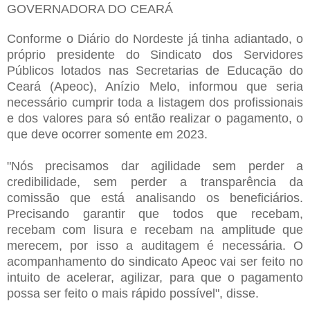
GOVERNADORA DO CEARÁ
Conforme o Diário do Nordeste já tinha adiantado, o
próprio presidente do Sindicato dos Servidores
Públicos lotados nas Secretarias de Educação do
Ceará (Apeoc), Anízio Melo, informou que seria
necessário cumprir toda a listagem dos profissionais
e dos valores para só então realizar o pagamento, o
que deve ocorrer somente em 2023.
"Nós precisamos dar agilidade sem perder a
credibilidade, sem perder a transparência da
comissão que está analisando os beneficiários.
Precisando garantir que todos que recebam,
recebam com lisura e recebam na amplitude que
merecem, por isso a auditagem é necessária. O
acompanhamento do sindicato Apeoc vai ser feito no
intuito de acelerar, agilizar, para que o pagamento
possa ser feito o mais rápido possível", disse.