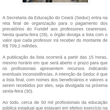
A Secretaria da Educação do Ceará (Seduc) entra na
reta final de organização para o pagamento dos
precatórios do Fundef aos professores cearenses.
Nesta quarta-feira (28), o órgão divulga a lista com o
valor que cada professor irá receber do montante de
R$ 709,2 milhões.
A publicação da lista ocorrerá a partir das 15 horas,
mesmo horário em que será aberto o prazo para que
os profissionais apresentem recursos indicando
eventuais inconsistências. A intenção da Seduc é que
a lista final, com nomes dos beneficiários e valores a
serem recebidos por eles, seja divulgada na próxima
sexta-feira (30).
Ao todo, cerca de 50 mil profissionais da educação
pública estadual que estavam em efetivo exercício na