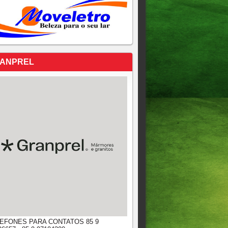
ANPREL
EFONES PARA CONTATOS 85 9