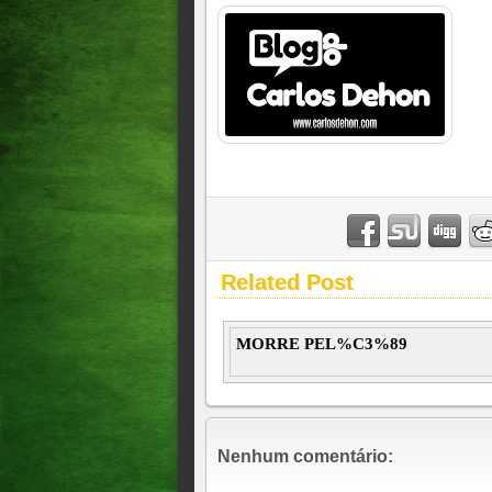
Related Post
MORRE PEL%C3%89
Nenhum comentário: