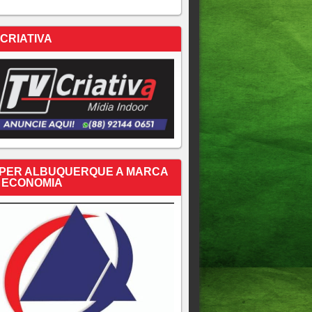
 CRIATIVA
PER ALBUQUERQUE A MARCA
 ECONOMIA