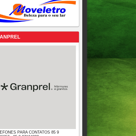
ANPREL
EFONES PARA CONTATOS 85 9