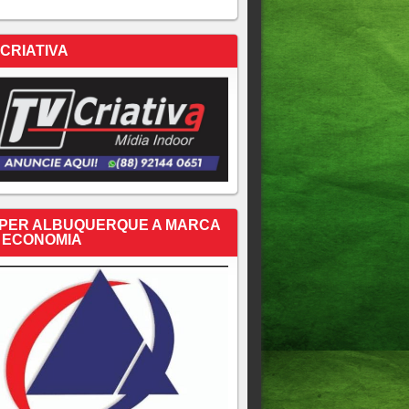
 CRIATIVA
PER ALBUQUERQUE A MARCA
 ECONOMIA