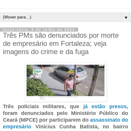
▼
terça-feira, 8 de julho de 2025
Três PMs são denunciados por morte
de empresário em Fortaleza; veja
imagens do crime e da fuga
Três policiais militares, que
já estão presos
,
foram denunciados pelo Ministério Público do
Ceará (MPCE) por participarem do
assassinato do
empresário
Vinícius Cunha Batista, no bairro