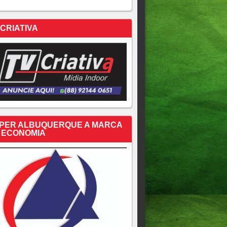
 CRIATIVA
PER ALBUQUERQUE A MARCA
 ECONOMIA