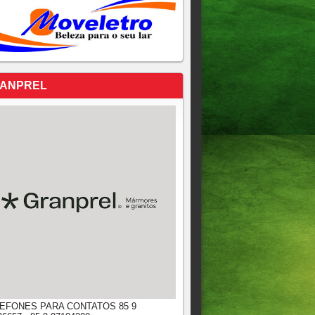
ANPREL
EFONES PARA CONTATOS 85 9