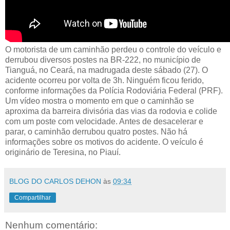
O motorista de um caminhão perdeu o controle do veículo e
derrubou diversos postes na BR-222, no município de
Tianguá, no Ceará, na madrugada deste sábado (27). O
acidente ocorreu por volta de 3h. Ninguém ficou ferido,
conforme informações da Polícia Rodoviária Federal (PRF).
Um vídeo mostra o momento em que o caminhão se
aproxima da barreira divisória das vias da rodovia e colide
com um poste com velocidade. Antes de desacelerar e
parar, o caminhão derrubou quatro postes. Não há
informações sobre os motivos do acidente. O veículo é
originário de Teresina, no Piauí.
BLOG DO CARLOS DEHON
às
09:34
Compartilhar
Nenhum comentário: