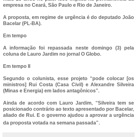
empresa no Ceará, São Paulo e Rio de Janeiro.
A proposta, em regime de urgência é do deputado João
Bacelar (PL-BA).
Em tempo
A informação foi repassada neste domingo (3) pela
coluna de Lauro Jardim no jornal O Globo.
Em tempo II
Segundo o colunista, esse projeto “pode colocar [os
ministros] Rui Costa (Casa Civil) e Alexandre Silveira
(Minas e Energia) em lados antagônicos”.
Ainda de acordo com Lauro Jardim, “Silveira tem se
posicionado contrário ao texto apresentado por Bacelar,
aliado de Rui. E o governo ajudou a aprovar a urgência
.
da proposta votada na semana passada”