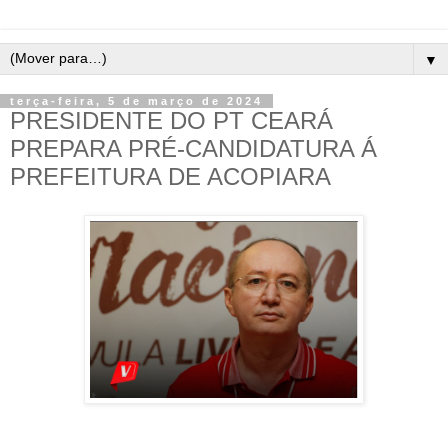
▼
terça-feira, 5 de março de 2024
PRESIDENTE DO PT CEARÁ
PREPARA PRÉ-CANDIDATURA Á
PREFEITURA DE ACOPIARA