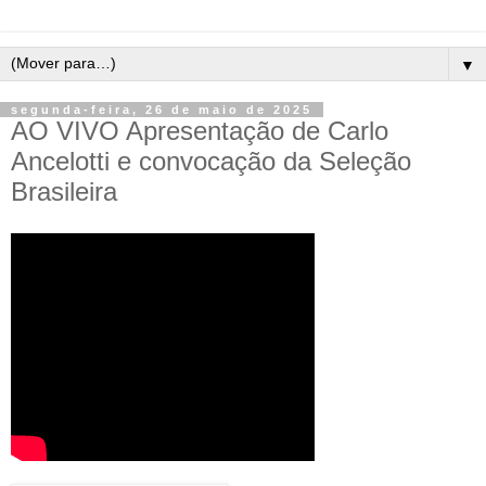
▼
segunda-feira, 26 de maio de 2025
AO VIVO Apresentação de Carlo
Ancelotti e convocação da Seleção
Brasileira