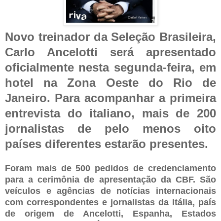
Novo treinador da Seleção Brasileira,
Carlo Ancelotti será apresentado
oficialmente nesta segunda-feira, em
hotel na Zona Oeste do Rio de
Janeiro. Para acompanhar a primeira
entrevista do italiano, mais de 200
jornalistas de pelo menos oito
países diferentes estarão presentes.
Foram mais de 500 pedidos de credenciamento
para a cerimônia de apresentação da CBF. São
veículos e agências de notícias internacionais
com correspondentes e jornalistas da Itália, país
de origem de Ancelotti, Espanha, Estados