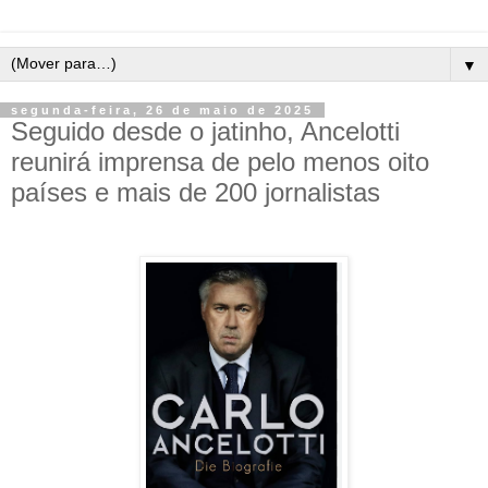
▼
segunda-feira, 26 de maio de 2025
Seguido desde o jatinho, Ancelotti
reunirá imprensa de pelo menos oito
países e mais de 200 jornalistas