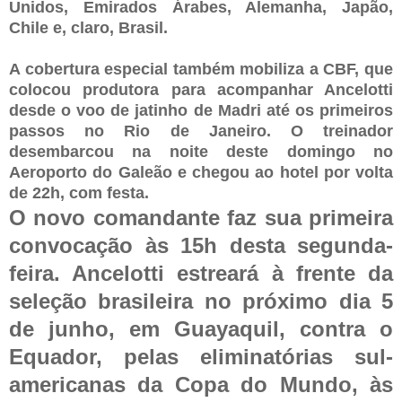
Unidos, Emirados Árabes, Alemanha, Japão,
Chile e, claro, Brasil.
A cobertura especial também mobiliza a CBF, que
colocou produtora para acompanhar Ancelotti
desde o voo de jatinho de Madri até os primeiros
passos no Rio de Janeiro. O treinador
desembarcou na noite deste domingo no
Aeroporto do Galeão e chegou ao hotel por volta
de 22h, com festa.
O novo comandante faz sua primeira
convocação às 15h desta segunda-
feira. Ancelotti estreará à frente da
seleção brasileira no próximo dia 5
de junho, em Guayaquil, contra o
Equador, pelas eliminatórias sul-
americanas da Copa do Mundo, às