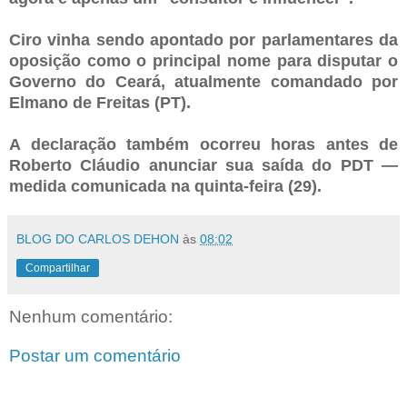
Ciro vinha sendo apontado por parlamentares da
oposição como o principal nome para disputar o
Governo do Ceará, atualmente comandado por
Elmano de Freitas (PT).
A declaração também ocorreu horas antes de
Roberto Cláudio anunciar sua saída do PDT —
medida comunicada na quinta-feira (29).
BLOG DO CARLOS DEHON
às
08:02
Compartilhar
Nenhum comentário:
Postar um comentário