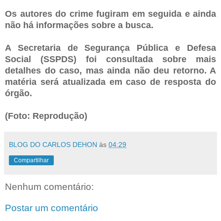
Os autores do crime fugiram em seguida e ainda
não há informações sobre a busca.
A Secretaria de Segurança Pública e Defesa
Social (SSPDS) foi consultada sobre mais
detalhes do caso, mas ainda não deu retorno. A
matéria será atualizada em caso de resposta do
órgão.
(Foto: Reprodução)
BLOG DO CARLOS DEHON
às
04:29
Compartilhar
Nenhum comentário:
Postar um comentário