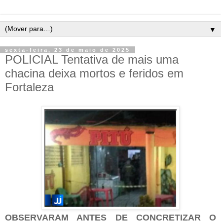
▼
sexta-feira, 23 de maio de 2025
POLICIAL Tentativa de mais uma
chacina deixa mortos e feridos em
Fortaleza
OBSERVARAM ANTES DE CONCRETIZAR O