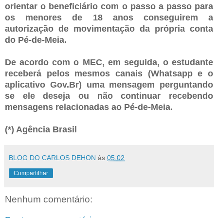
orientar o beneficiário com o passo a passo para
os menores de 18 anos conseguirem a
autorização de movimentação da própria conta
do Pé-de-Meia.
De acordo com o MEC, em seguida, o estudante
receberá pelos mesmos canais (Whatsapp e o
aplicativo Gov.Br) uma mensagem perguntando
se ele deseja ou não continuar recebendo
mensagens relacionadas ao Pé-de-Meia.
(*) Agência Brasil
BLOG DO CARLOS DEHON
às
05:02
Compartilhar
Nenhum comentário: