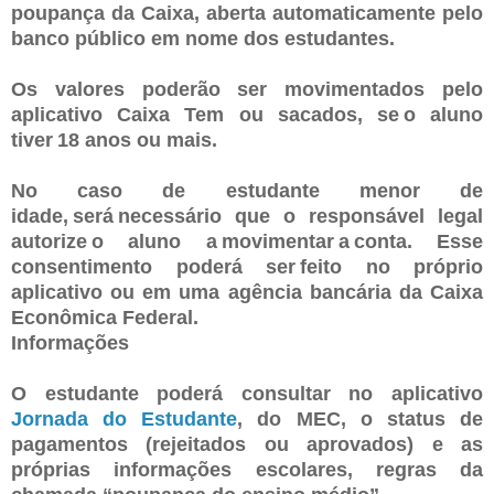
poupança da Caixa, aberta automaticamente pelo
banco público em nome dos estudantes.
Os valores poderão ser movimentados pelo
aplicativo Caixa Tem ou sacados, se o aluno
tiver 18 anos ou mais.
No caso de estudante menor de
idade, será necessário que o responsável legal
autorize o aluno a movimentar a conta. Esse
consentimento poderá ser feito no próprio
aplicativo ou em uma agência bancária da Caixa
Econômica Federal.
Informações
O estudante poderá consultar no aplicativo
Jornada do Estudante
, do MEC, o status de
pagamentos (rejeitados ou aprovados) e as
próprias informações escolares, regras da