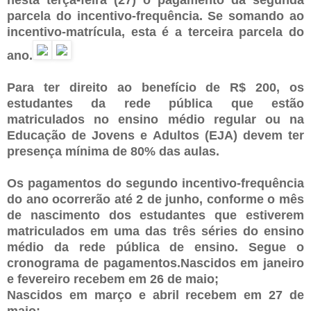
parcela do incentivo-frequência. Se somando ao
incentivo-matrícula, esta é a terceira parcela do
ano.
Para ter direito ao benefício de R$ 200, os
estudantes da rede pública que estão
matriculados no ensino médio regular ou na
Educação de Jovens e Adultos (EJA) devem ter
presença mínima de 80% das aulas.
Os pagamentos do segundo incentivo-frequência
do ano ocorrerão até 2 de junho, conforme o mês
de nascimento dos estudantes que estiverem
matriculados em uma das três séries do ensino
médio da rede pública de ensino. Segue o
cronograma de pagamentos.Nascidos em janeiro
e fevereiro recebem em 26 de maio;
Nascidos em março e abril recebem em 27 de
maio;