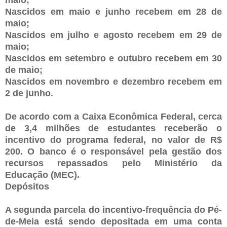
Nascidos em maio e junho recebem em 28 de
maio;
Nascidos em julho e agosto recebem em 29 de
maio;
Nascidos em setembro e outubro recebem em 30
de maio;
Nascidos em novembro e dezembro recebem em
2 de junho.
De acordo com a Caixa Econômica Federal, cerca
de 3,4 milhões de estudantes receberão o
incentivo do programa federal, no valor de R$
200. O banco é o responsável pela gestão dos
recursos repassados pelo Ministério da
Educação (MEC).
Depósitos
A segunda parcela do incentivo-frequência do Pé-
de-Meia está sendo depositada em uma conta