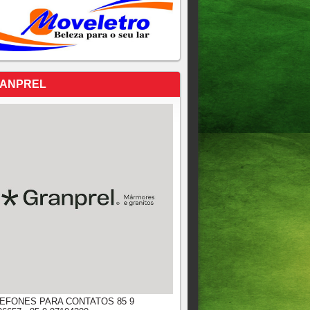
ANPREL
EFONES PARA CONTATOS 85 9