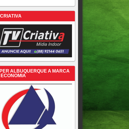
 CRIATIVA
PER ALBUQUERQUE A MARCA
 ECONOMIA