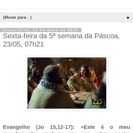
▼
sexta-feira, 23 de maio de 2025
Sexta-feira da 5ª semana da Páscoa,
23/05, 07h21
Evangelho (Jo 15,12-17): «Este é o meu