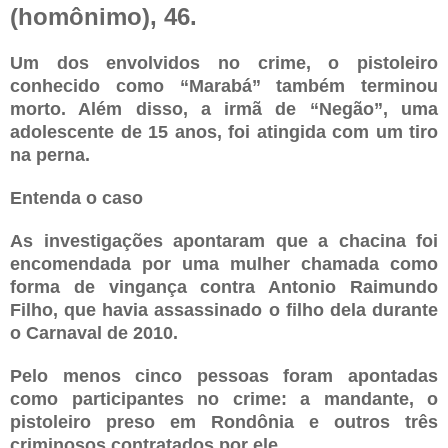
(homônimo), 46.
Um dos envolvidos no crime, o pistoleiro
conhecido como “Marabá” também terminou
morto. Além disso, a irmã de “Negão”, uma
adolescente de 15 anos, foi atingida com um tiro
na perna.
Entenda o caso
As investigações apontaram que a chacina foi
encomendada por uma mulher chamada como
forma de vingança contra Antonio Raimundo
Filho, que havia assassinado o filho dela durante
o Carnaval de 2010.
Pelo menos cinco pessoas foram apontadas
como participantes no crime: a mandante, o
pistoleiro preso em Rondônia e outros três
criminosos contratados por ele.