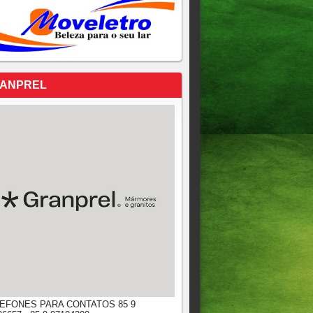
ANPREL
EFONES PARA CONTATOS 85 9