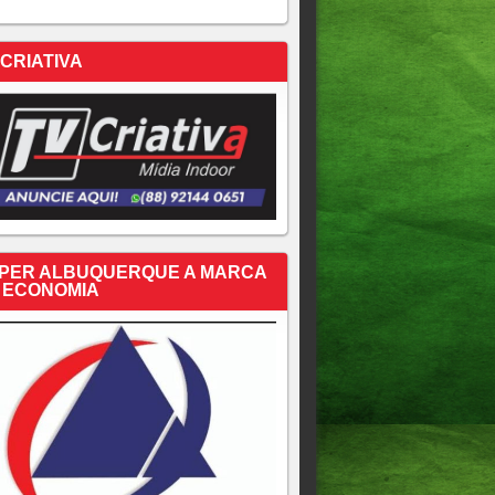
 CRIATIVA
PER ALBUQUERQUE A MARCA
 ECONOMIA