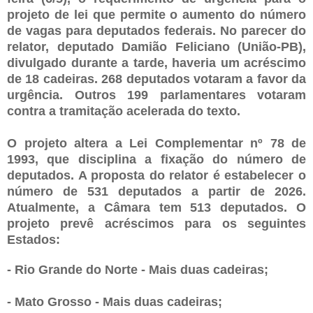
projeto de lei que permite o aumento do número
de vagas para deputados federais. No parecer do
relator, deputado Damião Feliciano (União-PB),
divulgado durante a tarde, haveria um acréscimo
de 18 cadeiras. 268 deputados votaram a favor da
urgência. Outros 199 parlamentares votaram
contra a tramitação acelerada do texto.
O projeto altera a Lei Complementar nº 78 de
1993, que disciplina a fixação do número de
deputados. A proposta do relator é estabelecer o
número de 531 deputados a partir de 2026.
Atualmente, a Câmara tem 513 deputados. O
projeto prevê acréscimos para os seguintes
Estados:
- Rio Grande do Norte - Mais duas cadeiras;
- Mato Grosso - Mais duas cadeiras;