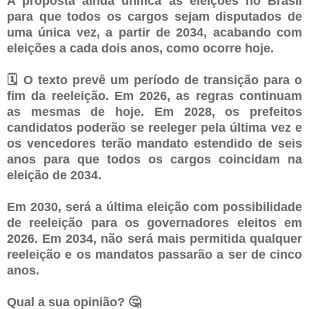
A proposta ainda unifica as eleições no Brasil
para que todos os cargos sejam disputados de
uma única vez, a partir de 2034, acabando com
eleições a cada dois anos, como ocorre hoje.
🗓️ O texto prevê um período de transição para o
fim da reeleição. Em 2026, as regras continuam
as mesmas de hoje. Em 2028, os prefeitos
candidatos poderão se reeleger pela última vez e
os vencedores terão mandato estendido de seis
anos para que todos os cargos coincidam na
eleição de 2034.
Em 2030, será a última eleição com possibilidade
de reeleição para os governadores eleitos em
2026. Em 2034, não será mais permitida qualquer
reeleição e os mandatos passarão a ser de cinco
anos.
Qual a sua opinião? 🤔