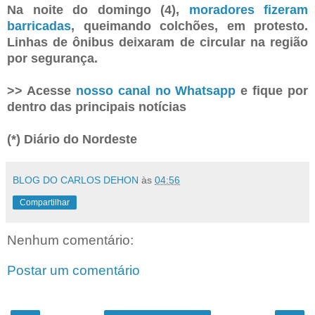
Na noite do domingo (4),
moradores fizeram
barricadas
, queimando colchões, em protesto.
Linhas de ônibus deixaram de circular na região
por segurança.
>> Acesse
nosso canal no Whatsapp
e fique por
dentro das principais notícias
(*) Diário do Nordeste
BLOG DO CARLOS DEHON
às
04:56
Compartilhar
Nenhum comentário:
Postar um comentário