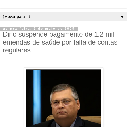
▼
quinta-feira, 1 de maio de 2025
Dino suspende pagamento de 1,2 mil
emendas de saúde por falta de contas
regulares