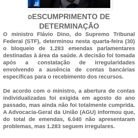
ESCUMPRIMENTO DE
D
DETERMINAÇÃO
O ministro Flávio Dino, do Supremo Tribunal
Federal (STF), determinou nesta quarta-feira (30)
o bloqueio de 1.283 emendas parlamentares
destinadas à área da saúde. A decisão foi tomada
após a constatação de irregularidades
envolvendo a ausência de contas bancárias
específicas para o recebimento dos recursos.
De acordo com o ministro, a abertura de contas
individualizadas foi exigida em agosto do ano
passado, mas ainda não foi totalmente cumprida.
A Advocacia-Geral da União (AGU) informou que,
do total de emendas, 6.040 não apresentaram
problemas, mas 1.283 seguem irregulares.