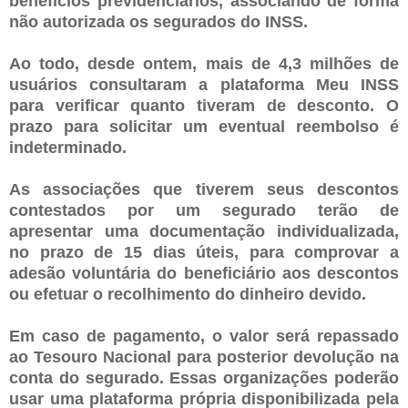
benefícios previdenciários, associando de forma
não autorizada os segurados do INSS.
Ao todo, desde ontem, mais de 4,3 milhões de
usuários consultaram a plataforma Meu INSS
para verificar quanto tiveram de desconto. O
prazo para solicitar um eventual reembolso é
indeterminado.
As associações que tiverem seus descontos
contestados por um segurado terão de
apresentar uma documentação individualizada,
no prazo de 15 dias úteis, para comprovar a
adesão voluntária do beneficiário aos descontos
ou efetuar o recolhimento do dinheiro devido.
Em caso de pagamento, o valor será repassado
ao Tesouro Nacional para posterior devolução na
conta do segurado. Essas organizações poderão
usar uma plataforma própria disponibilizada pela