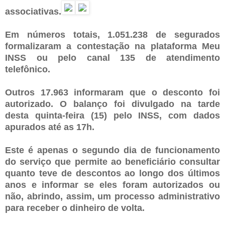
associativas.
Em números totais, 1.051.238 de segurados
formalizaram a contestação na plataforma Meu
INSS ou pelo canal 135 de atendimento
telefônico.
Outros 17.963 informaram que o desconto foi
autorizado. O balanço foi divulgado na tarde
desta quinta-feira (15) pelo INSS, com dados
apurados até as 17h.
Este é apenas o segundo dia de funcionamento
do serviço que permite ao beneficiário consultar
quanto teve de descontos ao longo dos últimos
anos e informar se eles foram autorizados ou
não, abrindo, assim, um processo administrativo
para receber o dinheiro de volta.