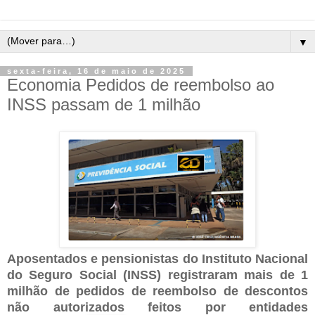
▼
sexta-feira, 16 de maio de 2025
Economia Pedidos de reembolso ao
INSS passam de 1 milhão
Aposentados e pensionistas do Instituto Nacional
do Seguro Social (INSS) registraram mais de 1
milhão de pedidos de reembolso de descontos
não autorizados feitos por entidades