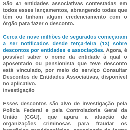
São 41 entidades associativas contestadas em
todos esses lançamentos, abrangendo todas que
têm ou tinham algum credenciamento com o
órgão para fazer o desconto.
Cerca de nove milhões de segurados começaram
a ser notificados desde terça-feira (13) sobre
descontos por entidades e associações
. Agora, é
possível saber o nome da entidade à qual o
aposentado ou pensionista que teve desconto
está vinculado, por meio do serviço Consultar
Descontos de Entidades Associativas, disponível
no aplicativo.
Investigação
Esses descontos são alvo de investigação pela
Polícia Federal e pela Controladoria Geral da
União (CGU), que apura a atuação de
organizações criminosas para fraudar os